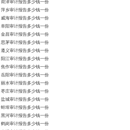
荷泽审计报告多少钱一份
萍乡审计报告多少钱一份
威海审计报告多少钱一份
阜阳审计报告多少钱一份
金昌审计报告多少钱一份
思茅审计报告多少钱一份
遵义审计报告多少钱一份
阳江审计报告多少钱一份
焦作审计报告多少钱一份
岳阳审计报告多少钱一份
丽水审计报告多少钱一份
枣庄审计报告多少钱一份
盐城审计报告多少钱一份
蚌埠审计报告多少钱一份
黑河审计报告多少钱一份
鹤岗审计报告多少钱一份