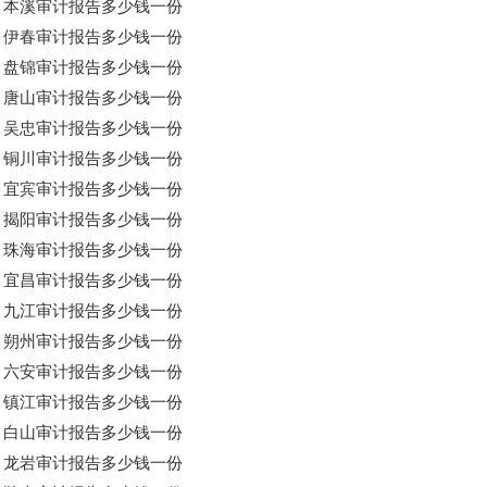
本溪审计报告多少钱一份
伊春审计报告多少钱一份
盘锦审计报告多少钱一份
唐山审计报告多少钱一份
吴忠审计报告多少钱一份
铜川审计报告多少钱一份
宜宾审计报告多少钱一份
揭阳审计报告多少钱一份
珠海审计报告多少钱一份
宜昌审计报告多少钱一份
九江审计报告多少钱一份
朔州审计报告多少钱一份
六安审计报告多少钱一份
镇江审计报告多少钱一份
白山审计报告多少钱一份
龙岩审计报告多少钱一份