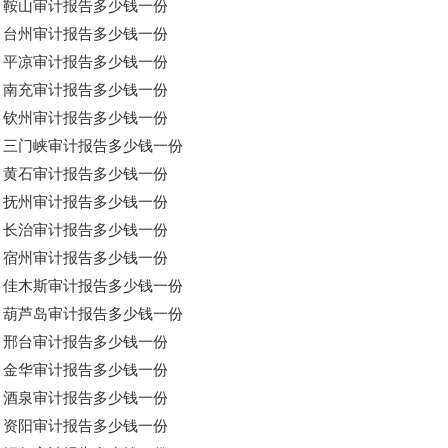
鞍山审计报告多少钱一份
台州审计报告多少钱一份
平凉审计报告多少钱一份
南充审计报告多少钱一份
钦州审计报告多少钱一份
三门峡审计报告多少钱一份
黄石审计报告多少钱一份
抚州审计报告多少钱一份
长治审计报告多少钱一份
宿州审计报告多少钱一份
佳木斯审计报告多少钱一份
葫芦岛审计报告多少钱一份
邢台审计报告多少钱一份
金华审计报告多少钱一份
酒泉审计报告多少钱一份
资阳审计报告多少钱一份