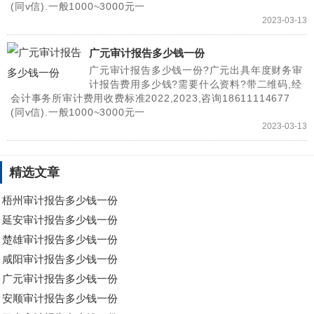
(同v信).一般1000~3000元一
2023-03-13
广元审计报告多少钱一份
广元审计报告多少钱一份?广元出具年度财务审
计报告费用多少钱?需要什么资料?带二维码,经
会计事务所审计费用收费标准2022,2023,咨询18611114677
(同v信).一般1000~3000元一
2023-03-13
精选文章
梧州审计报告多少钱一份
延安审计报告多少钱一份
楚雄审计报告多少钱一份
咸阳审计报告多少钱一份
广元审计报告多少钱一份
安顺审计报告多少钱一份