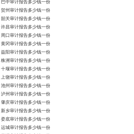
巴中审计报告多少钱一份
贺州审计报告多少钱一份
韶关审计报告多少钱一份
许昌审计报告多少钱一份
周口审计报告多少钱一份
黄冈审计报告多少钱一份
益阳审计报告多少钱一份
株洲审计报告多少钱一份
十堰审计报告多少钱一份
上饶审计报告多少钱一份
池州审计报告多少钱一份
泸州审计报告多少钱一份
肇庆审计报告多少钱一份
新乡审计报告多少钱一份
娄底审计报告多少钱一份
运城审计报告多少钱一份