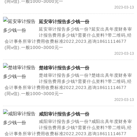
(同v信).一般1000~3000元一
2023-03-13
延安审计报告多少钱一份
延安审计报告多少钱一份?延安出具年度财务审
计报告费用多少钱?需要什么资料?带二维码,经
会计事务所审计费用收费标准2022,2023,咨询18611114677
(同v信).一般1000~3000元一
2023-03-13
楚雄审计报告多少钱一份
楚雄审计报告多少钱一份?楚雄出具年度财务审
计报告费用多少钱?需要什么资料?带二维码,经
会计事务所审计费用收费标准2022,2023,咨询18611114677
(同v信).一般1000~3000元一
2023-03-13
咸阳审计报告多少钱一份
咸阳审计报告多少钱一份?咸阳出具年度财务审
计报告费用多少钱?需要什么资料?带二维码,经
会计事务所审计费用收费标准2022,2023,咨询18611114677