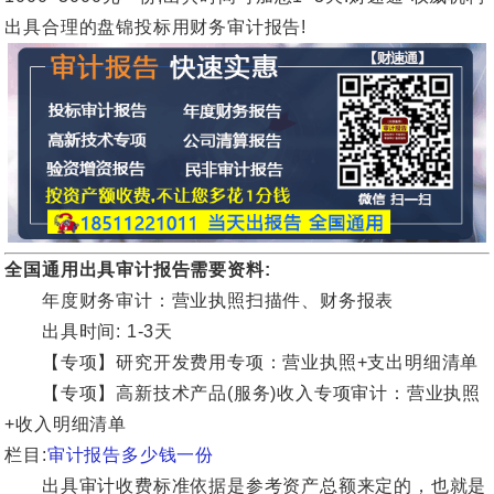
出具合理的盘锦投标用财务审计报告!
全国通用出具审计报告需要资料:
年度财务审计：营业执照扫描件、财务报表
出具时间: 1-3天
【专项】研究开发费用专项：营业执照+支出明细清单
【专项】高新技术产品(服务)收入专项审计：营业执照
+收入明细清单
栏目:
审计报告多少钱一份
出具审计收费标准依据是参考资产总额来定的，也就是