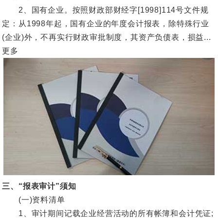
2、国有企业。按照财政部财经字[1998]114号文件规
定：从1998年起，国有企业的年度会计报表，除特殊行业
(企业)外，不再实行财政审批制度，其资产负债表，损益...
更多
三、“报表审计”须知
(一)资料清单
1、审计期间记载企业经营活动的所有帐簿和会计凭证;