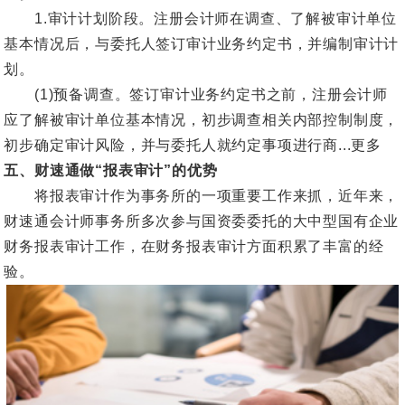
1.审计计划阶段。注册会计师在调查、了解被审计单位
基本情况后，与委托人签订审计业务约定书，并编制审计计
划。
(1)预备调查。签订审计业务约定书之前，注册会计师
应了解被审计单位基本情况，初步调查相关内部控制制度，
初步确定审计风险，并与委托人就约定事项进行商...更多
五、财速通做“报表审计”的优势
将报表审计作为事务所的一项重要工作来抓，近年来，
财速通会计师事务所多次参与国资委委托的大中型国有企业
财务报表审计工作，在财务报表审计方面积累了丰富的经
验。