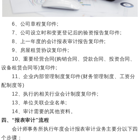
6、公司章程复印件;
7、公司设立时和变更登记后的验资报告复印件;
8、上一年度的会计报表审计报告复印件;
9、房屋租赁协议复印件;
10、重要经营合同(购销合同、贷款合同、投资合同、
设备租赁合同等)复印件;
11、企业内部管理制度复印件(财务管理制度、工资分
配制度等)
12、执行的相关行业会计制度复印件;
13、单位关联企业名单;
14、审计需要的其他资料。
四、“报表审计”流程
会计师事务所执行年度会计报表审计业务主要分以下四
个步骤：