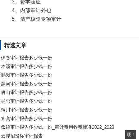
3、资本验证
4、内部审计外包
5、清产核资专项审计
精选文章
伊春审计报告多少钱一份
本溪审计报告多少钱一份
鹤岗审计报告多少钱一份
黑河审计报告多少钱一份
唐山审计报告多少钱一份
吴忠审计报告多少钱一份
铜川审计报告多少钱一份
宜宾审计报告多少钱一份
盘锦审计报告多少钱一份_审计费用收费标准2022_2023
顶 ↑
云浮招投标审计报告