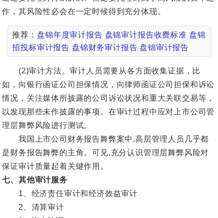
作，其风险性必会在一定时候得到充分体现。
推荐：
盘锦年度审计报告
盘锦审计报告收费标准
盘锦
招投标审计报告
盘锦财务审计报告
盘锦审计报告
(2)审计方法。审计人员需要从各方面收集证据，比
如，向银行函证公司担保情况，向律师函证公司担保和诉讼
情况，关注媒体所披露的公司诉讼状况和重大关联交易等，
以发现那些未作披露的事项。在审计过程中应对上市公司管
理层舞弊风险进行测试。
我国上市公司财务报告舞弊案中,高层管理人员几乎都
是财务报告舞弊的主角。可见,充分认识管理层舞弊风险对
保证审计质量起着关键作用。
七、其他审计服务
1、经济责任审计和经济效益审计
2、清算审计