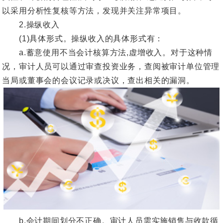
以采用分析性复核等方法，发现并关注异常项目。
2.操纵收入
(1)具体形式。操纵收入的具体形式有：
a.蓄意使用不当会计核算方法,虚增收入。对于这种情
况，审计人员可以通过审查投资业务，查阅被审计单位管理
当局或董事会的会议记录或决议，查出相关的漏洞。
b.会计期间划分不正确。审计人员需实施销售与收款循