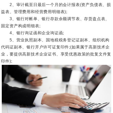
2、审计截至日最后一个月的会计报表(资产负债表、损
益表、管理费用和经营费用明细表);
3、银行对帐单、银行存款余额调节表、存货盘点表、
固定资产构成明细表;
4、银行询证函和企业询证函;
5、营业执照副本、国地税税务登记证副本、组织机构
代码证副本、银行开户许可证复印件;(如果属于高新技术企
业，要提供高新技术企业证书、享受优惠政策的批复文件复
印件);