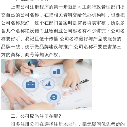
上海公司注册程序的第一步就是向工商行政管理部门提
交自己的公司名称，在把相关资料交给代办机构时，也要把
公司名称想好，这个在部门备案时是需要填表审核，所以多
备几个名称绝没错而且给创业公司起名有不少讲究：公司名
称要好听、易记且便于传播;公司名称最好与产品或服务的
品牌一致，便于做品牌建设与推广;公司名称不要侵害第三
方的商标、商号等知识产权。
二、公司应当注册在哪?
很多注册公司在选择注册地址时，毫无疑问优先考虑的