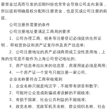
册资金过高而引发的后期纠纷也常常会导致公司走向衰落，
所以提前明确股权分配和注册资金，也是完成公司注册的前
提。
公司注册所需要的条件
公司注册地址要满足工商局的要求
1、公司办理工商、税务等注册登记必须提供住所证
明， 即租赁协议和房产证复印件及房产信息单;
2、公司注册地址的房产必须商用或工业性质用地，上
海的住宅是不能作为上海公司登记地址的;
3、房产信息单拉出来的信息里，房屋用途必须是商用;
4、一个房产证一个室号只能注册一家公司。
企业名称要符合工商审核规则
1、企业名称只能是纯汉字，不能带有拼音和数字;
2、可能对公众造成欺骗或者误解的不能核准;
3、有损于国家、社会公共利益的不能核准;
4、政党名称、党政军机关名称、群众组织名称、社会