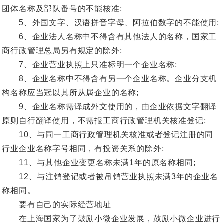
团体名称及部队番号的不能核准;
5、外国文字、汉语拼音字母、阿拉伯数字的不能使用;
6、企业法人名称中不得含有其他法人的名称，国家工
商行政管理总局另有规定的除外;
7、企业营业执照上只准标明一个企业名称;
8、企业名称中不得含有另一个企业名称。企业分支机
构名称应当冠以其所从属企业的名称;
9、企业名称需译成外文使用的，由企业依据文字翻译
原则自行翻译使用，不需报工商行政管理机关核准登记;
10、与同一工商行政管理机关核准或者登记注册的同
行业企业名称字号相同，有投资关系的除外;
11、与其他企业变更名称未满1年的原名称相同;
12、与注销登记或者被吊销营业执照未满3年的企业名
称相同。
要有自己的实际经营地址
在上海国家为了鼓励小微企业发展，鼓励小微企业进行