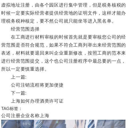
虚拟地址注册，由各个园区进行集中管理，但是税务核税的
时候一定要实际经营者提供经营地的证明文件，这样才能办
理税务税种核定，要不然公司就只能坐等进入黑名单。
经营范围选择
在工商进行材料审核的时候首先就是要审核您公司的经
营范围是否符合规范，如果不符合工商列举出来经营范围的
表述，材料就要退回来叫企业重新修改，按照工商的范本来
进行经营范围提交，这个也公司注册程序中最总要的一点，
所以一定要慎重选择。
上一篇:
公司注销流程将更加便捷
下一篇:
上海如何办理酒类许可证
TAG标签：
公司注册企业名称上海