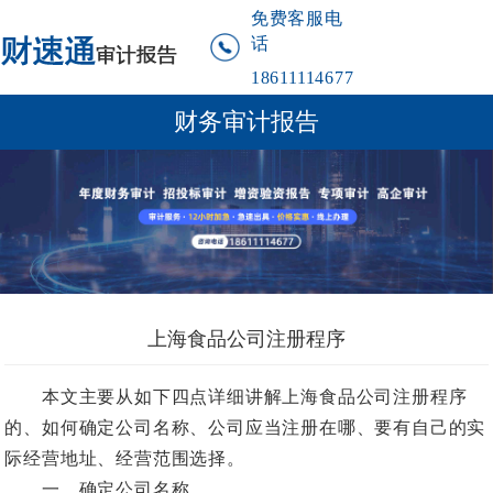
免费客服电
话
18611114677
财务审计报告
上海食品公司注册程序
本文主要从如下四点详细讲解上海食品公司注册程序
的、如何确定公司名称、公司应当注册在哪、要有自己的实
际经营地址、经营范围选择。
一、确定公司名称