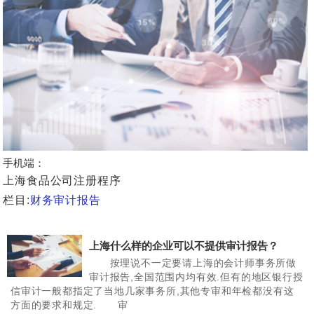
手机端：
上海食品公司注册程序
栏目:
财务审计报告
上海什么样的企业可以不提供审计报告？
按理说不一定要请上海的会计师事务所做
审计报告,全国范围内均有效.但有的地区银行授
信审计一般都指定了当地几家事务所,其他专审和年检都没有这
方面的要求和规定. 审