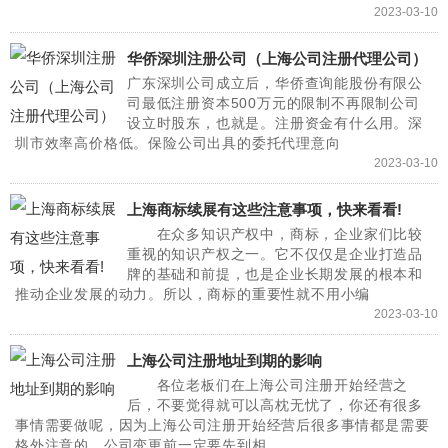
2023-03-10
华侨深圳注册公司（上海公司注册代理公司）
广东深圳公司成立后，华侨查询能股份有限公
司最低注册资本500万元的限制不再限制公司
设立时股东，也就是。注册资金有什么用。深
圳市效率高价格低。保险公司出具的委托代理意向
2023-03-10
上海商标续展有这些注意事项，快来看看!
在众多知识产权中，商标，企业家们比较
重视的知识产权之一。它不仅仅是企业打造品
牌的基础和前提，也是企业长期发展的根本和
推动企业发展的动力。所以，商标的重要性就不用小编
2023-03-10
上海公司注册地址到期的影响
各位老板们在上海公司注册开始经营之
后，不要觉得就可以高枕无忧了，你还有很多
事情需要做呢，因为上海公司注册开始经营后很多事情都是需要
格外注意的，公司变更前一定要先到相