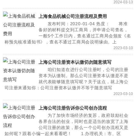
2024-03-13
上海食品机械公司注册流程及费用
发布时间：2020-01-04 热度： 将准
备好的材料提交到工商局，并申请公司查名，
一般5个工作日内，查名通过工商局会颁发《名
称预先核准通知书》，查名不通过工商局会说明缘由。上
2023-03-10
上海公司注册资本认缴切勿随意填写
咱们知道在进行公司注册时，公司的注册
资本为认缴制。那么公司注册资本认缴是不是
就代表能够随意填写呢？关于这点，就上海公
司注册来通知你：公司注册资本认缴并不等于随意填写
2023-03-10
上海公司注册告诉你公司创办流程
为了加快市场经济的复苏，政府鼓励社会
各界合法的创业，同时也是适当的放宽了上海
公司注册的政策，那么一个公司创办流程又是
如何呢？跟着小编一起来看看吧！ 1.办理机关：市、区