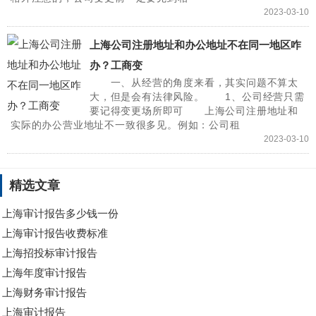
2023-03-10
上海公司注册地址和办公地址不在同一地区咋
办？工商变
一、从经营的角度来看，其实问题不算太
大，但是会有法律风险。 1、公司经营只需
要记得变更场所即可 上海公司注册地址和
实际的办公营业地址不一致很多见。例如：公司租
2023-03-10
精选文章
上海审计报告多少钱一份
上海审计报告收费标准
上海招投标审计报告
上海年度审计报告
上海财务审计报告
上海审计报告