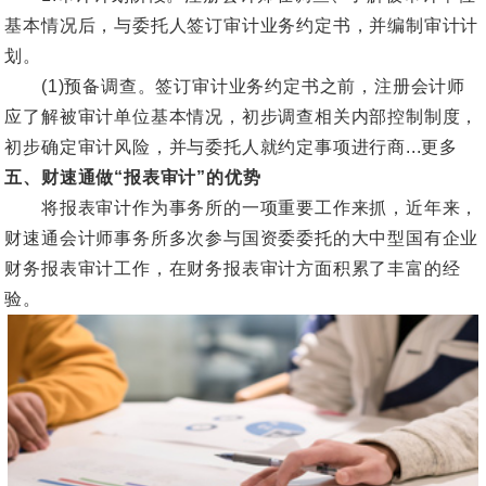
基本情况后，与委托人签订审计业务约定书，并编制审计计
划。
(1)预备调查。签订审计业务约定书之前，注册会计师
应了解被审计单位基本情况，初步调查相关内部控制制度，
初步确定审计风险，并与委托人就约定事项进行商...更多
五、财速通做“报表审计”的优势
将报表审计作为事务所的一项重要工作来抓，近年来，
财速通会计师事务所多次参与国资委委托的大中型国有企业
财务报表审计工作，在财务报表审计方面积累了丰富的经
验。