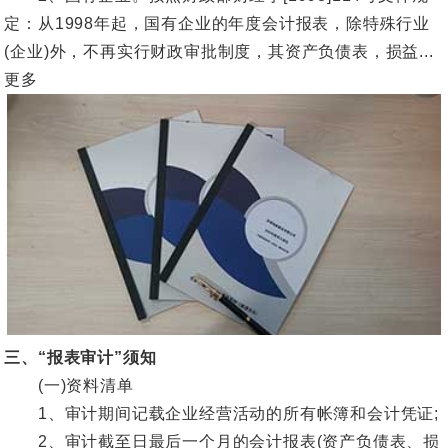
定：从1998年起，国有企业的年度会计报表，除特殊行业
(企业)外，不再实行财政审批制度，其资产负债表，损益...
更多
三、“报表审计”须知
(一)资料清单
1、审计期间记载企业经营活动的所有帐簿和会计凭证;
2、审计截至日最后一个月的会计报表(资产负债表、损