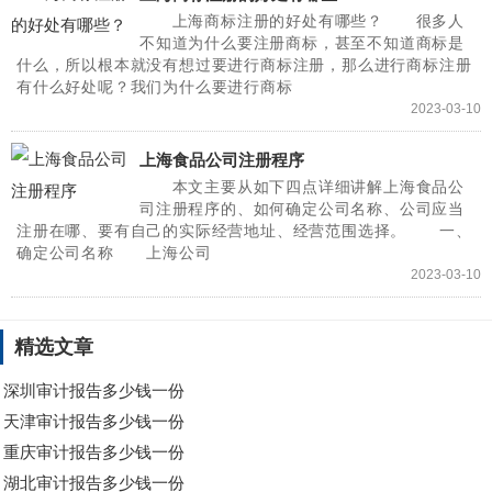
上海商标注册的好处有哪些？ 很多人
不知道为什么要注册商标，甚至不知道商标是
什么，所以根本就没有想过要进行商标注册，那么进行商标注册
有什么好处呢？我们为什么要进行商标
2023-03-10
上海食品公司注册程序
本文主要从如下四点详细讲解上海食品公
司注册程序的、如何确定公司名称、公司应当
注册在哪、要有自己的实际经营地址、经营范围选择。 一、
确定公司名称 上海公司
2023-03-10
精选文章
深圳审计报告多少钱一份
天津审计报告多少钱一份
重庆审计报告多少钱一份
湖北审计报告多少钱一份