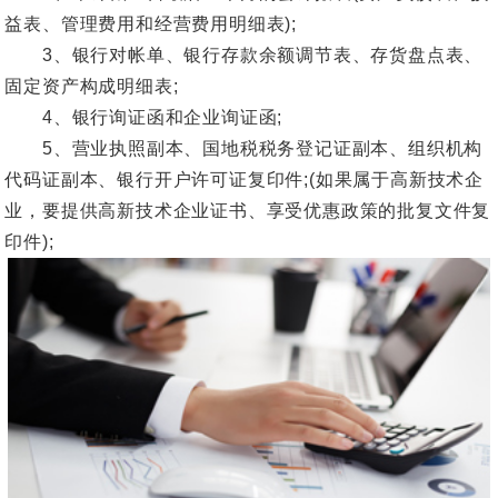
益表、管理费用和经营费用明细表);
3、银行对帐单、银行存款余额调节表、存货盘点表、
固定资产构成明细表;
4、银行询证函和企业询证函;
5、营业执照副本、国地税税务登记证副本、组织机构
代码证副本、银行开户许可证复印件;(如果属于高新技术企
业，要提供高新技术企业证书、享受优惠政策的批复文件复
印件);