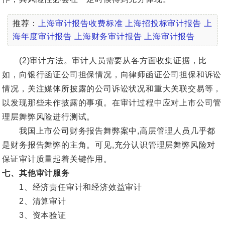
推荐：
上海审计报告收费标准
上海招投标审计报告
上
海年度审计报告
上海财务审计报告
上海审计报告
(2)审计方法。审计人员需要从各方面收集证据，比
如，向银行函证公司担保情况，向律师函证公司担保和诉讼
情况，关注媒体所披露的公司诉讼状况和重大关联交易等，
以发现那些未作披露的事项。在审计过程中应对上市公司管
理层舞弊风险进行测试。
我国上市公司财务报告舞弊案中,高层管理人员几乎都
是财务报告舞弊的主角。可见,充分认识管理层舞弊风险对
保证审计质量起着关键作用。
七、其他审计服务
1、经济责任审计和经济效益审计
2、清算审计
3、资本验证