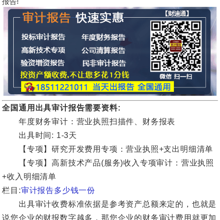
报告!
全国通用出具审计报告需要资料:
年度财务审计：营业执照扫描件、财务报表
出具时间: 1-3天
【专项】研究开发费用专项：营业执照+支出明细清单
【专项】高新技术产品(服务)收入专项审计：营业执照
+收入明细清单
栏目:
审计报告多少钱一份
出具审计收费标准依据是参考资产总额来定的，也就是
说您企业的财报数字越多，那您企业的财务审计费用就更加