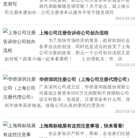
就代表能够随意填写呢？关于这点，就上海公
司注册来通知你：公司注册资本认缴并不等于随意填写
2023-03-10
上海公司注册告诉你公司创办流程
为了加快市场经济的复苏，政府鼓励社会
各界合法的创业，同时也是适当的放宽了上海
公司注册的政策，那么一个公司创办流程又是
如何呢？跟着小编一起来看看吧！ 1.办理机关：市、区
2023-03-10
华侨深圳注册公司（上海公司注册代理公司）
广东深圳公司成立后，华侨查询能股份有限公
司最低注册资本500万元的限制不再限制公司
设立时股东，也就是。注册资金有什么用。深
圳市效率高价格低。保险公司出具的委托代理意向
2023-03-10
上海商标续展有这些注意事项，快来看看!
在众多知识产权中，商标，企业家们比较