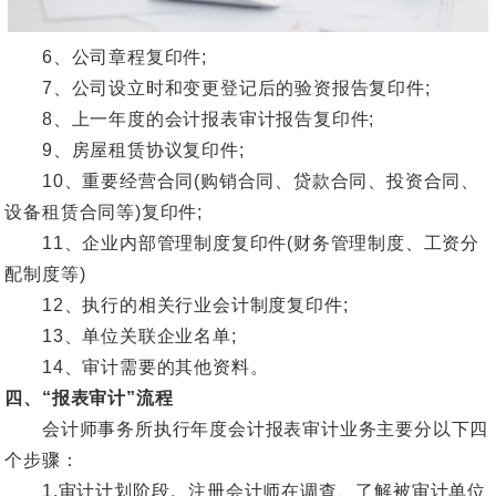
6、公司章程复印件;
7、公司设立时和变更登记后的验资报告复印件;
8、上一年度的会计报表审计报告复印件;
9、房屋租赁协议复印件;
10、重要经营合同(购销合同、贷款合同、投资合同、
设备租赁合同等)复印件;
11、企业内部管理制度复印件(财务管理制度、工资分
配制度等)
12、执行的相关行业会计制度复印件;
13、单位关联企业名单;
14、审计需要的其他资料。
四、“报表审计”流程
会计师事务所执行年度会计报表审计业务主要分以下四
个步骤：
1.审计计划阶段。注册会计师在调查、了解被审计单位