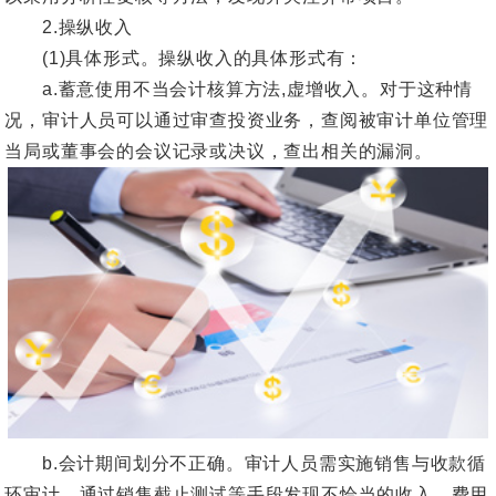
2.操纵收入
(1)具体形式。操纵收入的具体形式有：
a.蓄意使用不当会计核算方法,虚增收入。对于这种情
况，审计人员可以通过审查投资业务，查阅被审计单位管理
当局或董事会的会议记录或决议，查出相关的漏洞。
b.会计期间划分不正确。审计人员需实施销售与收款循
环审计，通过销售截止测试等手段发现不恰当的收入、费用