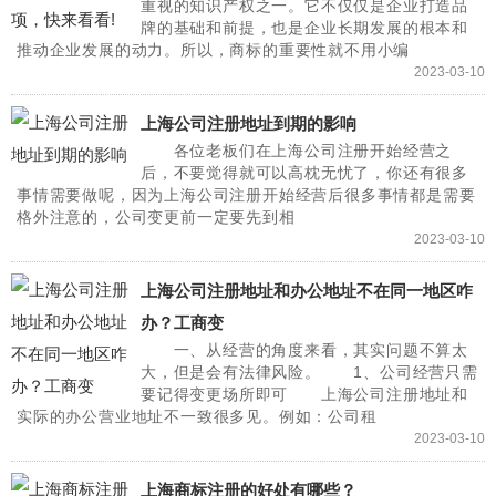
重视的知识产权之一。它不仅仅是企业打造品
牌的基础和前提，也是企业长期发展的根本和
推动企业发展的动力。所以，商标的重要性就不用小编
2023-03-10
上海公司注册地址到期的影响
各位老板们在上海公司注册开始经营之
后，不要觉得就可以高枕无忧了，你还有很多
事情需要做呢，因为上海公司注册开始经营后很多事情都是需要
格外注意的，公司变更前一定要先到相
2023-03-10
上海公司注册地址和办公地址不在同一地区咋
办？工商变
一、从经营的角度来看，其实问题不算太
大，但是会有法律风险。 1、公司经营只需
要记得变更场所即可 上海公司注册地址和
实际的办公营业地址不一致很多见。例如：公司租
2023-03-10
上海商标注册的好处有哪些？