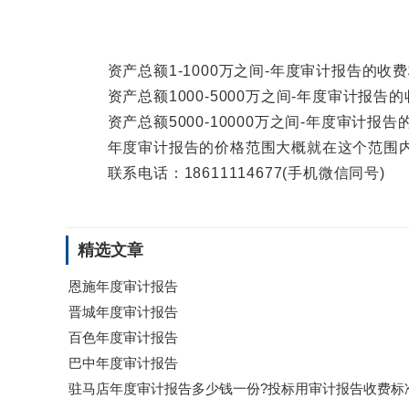
资产总额1-1000万之间-年度审计报告的收费标
资产总额1000-5000万之间-年度审计报告的收
资产总额5000-10000万之间-年度审计报告的
年度审计报告的价格范围大概就在这个范围内
联系电话：18611114677(手机微信同号)
精选文章
恩施年度审计报告
晋城年度审计报告
百色年度审计报告
巴中年度审计报告
驻马店年度审计报告多少钱一份?投标用审计报告收费标准202