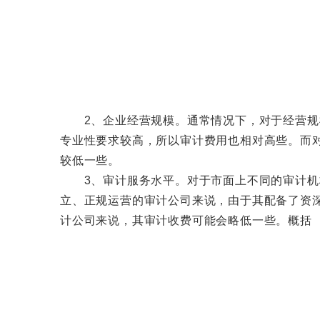
2、企业经营规模。通常情况下，对于经营规模
专业性要求较高，所以审计费用也相对高些。而
较低一些。
3、审计服务水平。对于市面上不同的审计机构
立、正规运营的审计公司来说，由于其配备了资
计公司来说，其审计收费可能会略低一些。概括