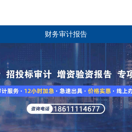
财务审计报告