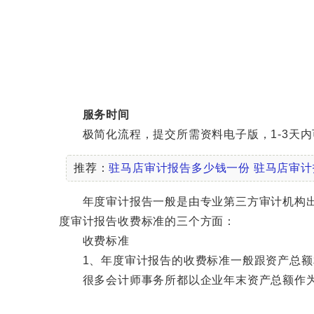
服务时间
极简化流程，提交所需资料电子版，1-3天内
推荐：
驻马店审计报告多少钱一份
驻马店审计
年度审计报告一般是由专业第三方审计机构出具
度审计报告收费标准的三个方面：
收费标准
1、年度审计报告的收费标准一般跟资产总额
很多会计师事务所都以企业年末资产总额作为