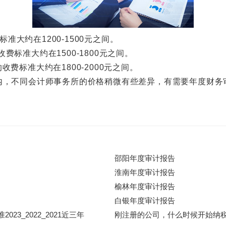
准大约在1200-1500元之间。
费标准大约在1500-1800元之间。
收费标准大约在1800-2000元之间。
，不同会计师事务所的价格稍微有些差异，有需要年度财务
邵阳年度审计报告
淮南年度审计报告
榆林年度审计报告
白银年度审计报告
3_2022_2021近三年
刚注册的公司，什么时候开始纳