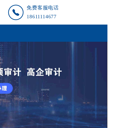
免费客服电话
18611114677