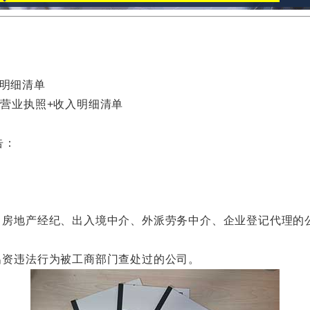
明细清单
营业执照+收入明细清单
告：
房地产经纪、出入境中介、外派劳务中介、企业登记代理的公
资违法行为被工商部门查处过的公司。