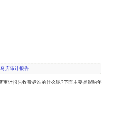
驻马店审计报告
审计报告收费标准的什么呢?下面主要是影响年