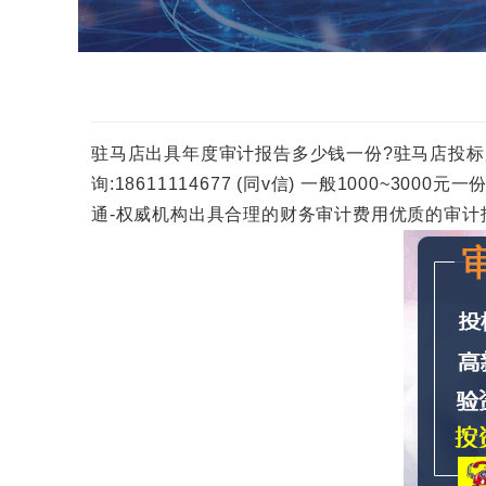
驻马店出具年度审计报告多少钱一份?驻马店投标用审
询:18611114677 (同v信) 一般1000
通-权威机构出具合理的财务审计费用优质的审计