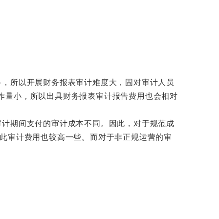
，所以开展财务报表审计难度大，固对审计人员
作量小，所以出具财务报表审计报告费用也会相对
计期间支付的审计成本不同。因此，对于规范成
因此审计费用也较高一些。而对于非正规运营的审