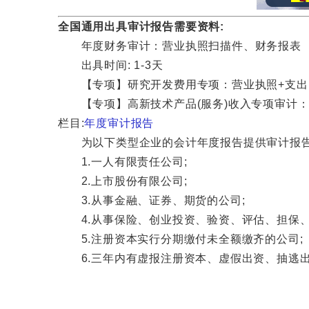
全国通用出具审计报告需要资料:
年度财务审计：营业执照扫描件、财务报表
出具时间: 1-3天
【专项】研究开发费用专项：营业执照+支出
【专项】高新技术产品(服务)收入专项审计：
栏目:
年度审计报告
为以下类型企业的会计年度报告提供审计报
1.一人有限责任公司;
2.上市股份有限公司;
3.从事金融、证券、期货的公司;
4.从事保险、创业投资、验资、评估、担保、
5.注册资本实行分期缴付未全额缴齐的公司;
6.三年内有虚报注册资本、虚假出资、抽逃出