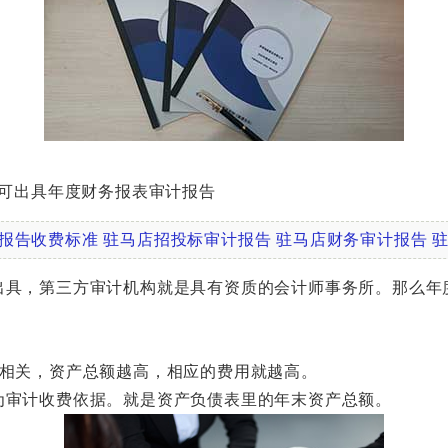
可出具年度财务报表审计报告
报告收费标准
驻马店招投标审计报告
驻马店财务审计报告
，第三方审计机构就是具有资质的会计师事务所。那么年度
相关，资产总额越高，相应的费用就越高。
审计收费依据。就是资产负债表里的年末资产总额。