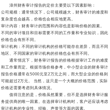
漳州财务审计报告的定价主要受以下因素影响：
公司规模：通常情况下，公司规模越大，财务审计的难度和
复杂度也会越高，价格也会相应地更高。
审计内容：财务审计的范围和内容也是影响价格的因素。
不同的审计项目和目标需要不同的工作量和专业知识，因此
价格也会有所不同。
审计机构：不同的审计机构的价格可能存在差异，而且不同
地区、不同国家的审计机构的价格也会有所不同。
通常情况下，财务审计报告的价格根据审计工作的难度
和工作量而定。根据市场价格参考，中小型企业的财务审计
报告价格通常在5000元至2万元之间，而大型企业的价格则
可能超过2万元。 当然，这只是一个大概的价格范围，实际
价格还需要考虑到具体情况。
值得注意的是，价格虽然重要，但不是选择财务审计服
务提供商的唯一因素。在选择审计机构时，客户还应该考虑
审计机构的专业性、经验、声誉等方面的因素。