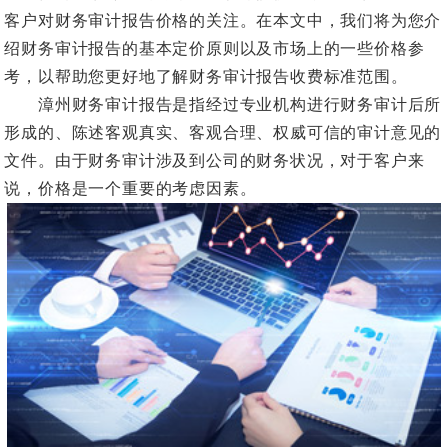
客户对财务审计报告价格的关注。在本文中，我们将为您介
绍财务审计报告的基本定价原则以及市场上的一些价格参
考，以帮助您更好地了解财务审计报告收费标准范围。
漳州财务审计报告是指经过专业机构进行财务审计后所
形成的、陈述客观真实、客观合理、权威可信的审计意见的
文件。由于财务审计涉及到公司的财务状况，对于客户来
说，价格是一个重要的考虑因素。