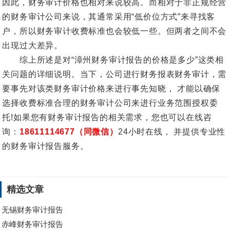
因此，财务审计价格也相对来说较高。而相对于非正规经营
的财务审计公司来说，其通常采用“低价位方式”来寻找客
户，所以财务审计收费标准也会较低一些。但两者之间不会
出现过大差异。
综上所述是对“漳州财务审计报告的价格是多少”这类相
关问题的详细说明。当下，公司进行财务报表财务审计，需
要事先对该类财务审计价格来进行事先知晓， 才能以确保
选择收费标准合理的财务审计公司来进行业务范围授权委
托!如果您有财务审计报告的相关需求，您也可以在线咨
询：
18611114677（同微信）
24小时在线， 并提供专业性
的财务审计报告服务。
精选文章
无锡财务审计报告
赤峰财务审计报告