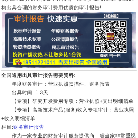
构出具合理的财务审计费用优质的审计报告!
全国通用出具审计报告需要资料:
年度财务审计：营业执照扫描件、财务报表
出具时间: 1-3天
【专项】研究开发费用专项：营业执照+支出明细清单
【专项】高新技术产品(服务)收入专项审计：营业执照
+收入明细清单
栏目:
财务审计报告
作为一家专业的财务审计服务提供商，睿当家非常重视