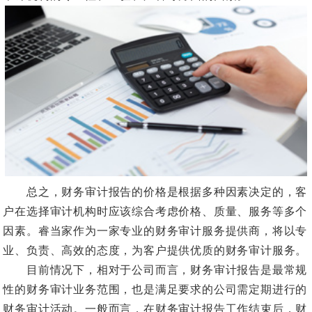
总之，财务审计报告的价格是根据多种因素决定的，客
户在选择审计机构时应该综合考虑价格、质量、服务等多个
因素。睿当家作为一家专业的财务审计服务提供商，将以专
业、负责、高效的态度，为客户提供优质的财务审计服务。
目前情况下，相对于公司而言，财务审计报告是最常规
性的财务审计业务范围，也是满足要求的公司需定期进行的
财务审计活动。一般而言，在财务审计报告工作结束后，财