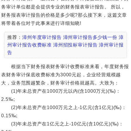
务审计单位都是会提供专业的财务报表审计报告。 所以，
财务报表审计报告的价格是多少呢?那么接下来，这篇文章
将带着各位对于此事来进行详细知晓!
推荐：
漳州年度审计报告
漳州审计报告多少钱一份
漳
州审计报告收费标准
漳州招投标审计报告
漳州审计报
告
根据当下财务报表财务审计收费标准来看，年度财务报
表财务审计保底收费标准为3000元起，企业经营规模越
大，业务范围越繁杂，财务审计价格就越高。大致为：
(1)年未总资产在1000万元以内(含1000万元)(‰)：
2.5‰;
(2)年未总资产在1000万元之上-1亿元(含1亿元)(‰)：
0.15‰;
(3)年未总资产在1亿元之上-10亿元(含10亿元)(‰)：