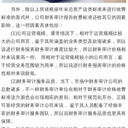
另外，除以上所述根据年未总资产这类标准来进行收费
标准的形式外，公司财务审计报告收费标准还收其它的因素
影响，这一些因素具体包括：
(1)公司运营规模。通常情况下，相对于运营规模比较
大的公司而言，鉴于其所涵盖的业务类型及款项诸多，所以
说进行财务报表财务审计难度比较大，所以财务审计价格相
对来说要高一些。 而相对于运营规模较小的公司而言，鉴
于经营业务范围较为简单，所以说进行财务报表审计的价格
也相对来说较低。
(2)财务审计服务品质。当下，市场中财务审计公司的
总数诸多，不一样财务审计单位在相对于财务审计价格收费
标准这方面也会出现相应的差别。相对于规范化开办、正规
可靠经营的财务审计公司来说， 鉴于其人员配备了经验丰
富的财务审计服务团队，所以说财务审计服务品质也更具有
保障。