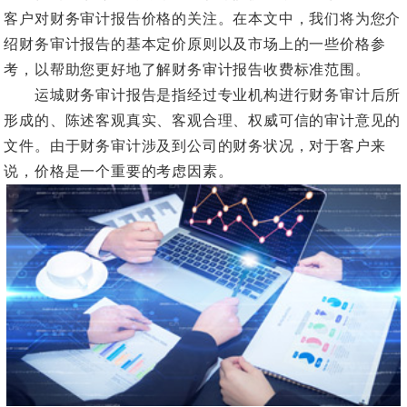
客户对财务审计报告价格的关注。在本文中，我们将为您介
绍财务审计报告的基本定价原则以及市场上的一些价格参
考，以帮助您更好地了解财务审计报告收费标准范围。
运城财务审计报告是指经过专业机构进行财务审计后所
形成的、陈述客观真实、客观合理、权威可信的审计意见的
文件。由于财务审计涉及到公司的财务状况，对于客户来
说，价格是一个重要的考虑因素。