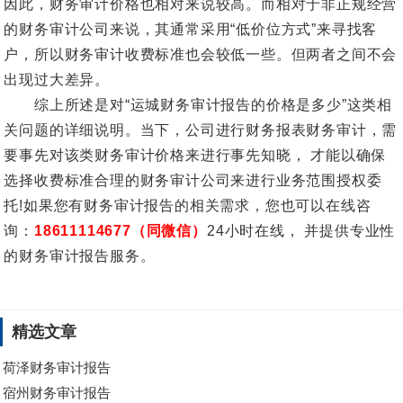
因此，财务审计价格也相对来说较高。而相对于非正规经营
的财务审计公司来说，其通常采用“低价位方式”来寻找客
户，所以财务审计收费标准也会较低一些。但两者之间不会
出现过大差异。
综上所述是对“运城财务审计报告的价格是多少”这类相
关问题的详细说明。当下，公司进行财务报表财务审计，需
要事先对该类财务审计价格来进行事先知晓， 才能以确保
选择收费标准合理的财务审计公司来进行业务范围授权委
托!如果您有财务审计报告的相关需求，您也可以在线咨
询：
18611114677（同微信）
24小时在线， 并提供专业性
的财务审计报告服务。
精选文章
荷泽财务审计报告
宿州财务审计报告