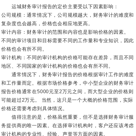
运城财务审计报告的定价主要受以下因素影响：
公司规模：通常情况下，公司规模越大，财务审计的难度和
复杂度也会越高，价格也会相应地更高。
审计内容：财务审计的范围和内容也是影响价格的因素。
不同的审计项目和目标需要不同的工作量和专业知识，因此
价格也会有所不同。
审计机构：不同的审计机构的价格可能存在差异，而且不同
地区、不同国家的审计机构的价格也会有所不同。
通常情况下，财务审计报告的价格根据审计工作的难度
和工作量而定。根据市场价格参考，中小型企业的财务审计
报告价格通常在5000元至2万元之间，而大型企业的价格则
可能超过2万元。 当然，这只是一个大概的价格范围，实际
价格还需要考虑到具体情况。
值得注意的是，价格虽然重要，但不是选择财务审计服
务提供商的唯一因素。在选择审计机构时，客户还应该考虑
审计机构的专业性、经验、声誉等方面的因素。