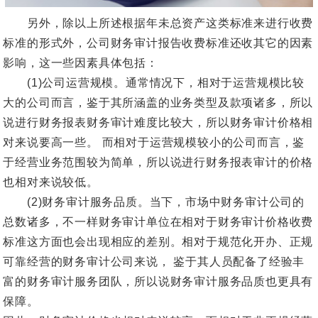
另外，除以上所述根据年未总资产这类标准来进行收费
标准的形式外，公司财务审计报告收费标准还收其它的因素
影响，这一些因素具体包括：
(1)公司运营规模。通常情况下，相对于运营规模比较
大的公司而言，鉴于其所涵盖的业务类型及款项诸多，所以
说进行财务报表财务审计难度比较大，所以财务审计价格相
对来说要高一些。 而相对于运营规模较小的公司而言，鉴
于经营业务范围较为简单，所以说进行财务报表审计的价格
也相对来说较低。
(2)财务审计服务品质。当下，市场中财务审计公司的
总数诸多，不一样财务审计单位在相对于财务审计价格收费
标准这方面也会出现相应的差别。相对于规范化开办、正规
可靠经营的财务审计公司来说， 鉴于其人员配备了经验丰
富的财务审计服务团队，所以说财务审计服务品质也更具有
保障。