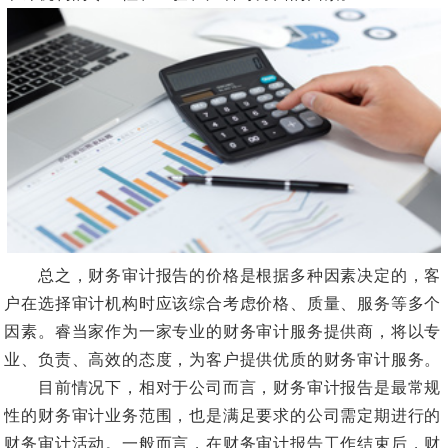
总之，财务审计报告的价格是根据多种因素决定的，客
户在选择审计机构时应该综合考虑价格、质量、服务等多个
因素。睿当家作为一家专业的财务审计服务提供商，将以专
业、负责、高效的态度，为客户提供优质的财务审计服务。
目前情况下，相对于公司而言，财务审计报告是最常规
性的财务审计业务范围，也是满足要求的公司需定期进行的
财务审计活动。一般而言，在财务审计报告工作结束后，财