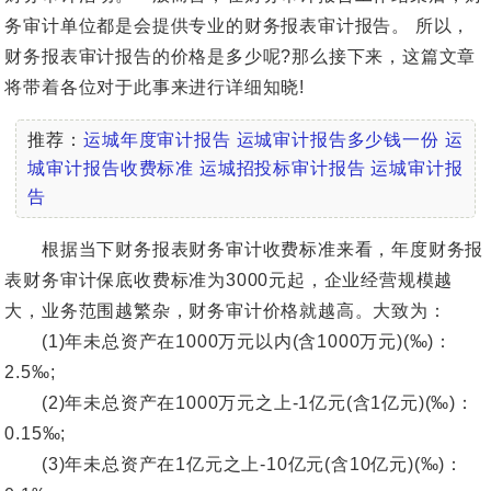
务审计单位都是会提供专业的财务报表审计报告。 所以，
财务报表审计报告的价格是多少呢?那么接下来，这篇文章
将带着各位对于此事来进行详细知晓!
推荐：
运城年度审计报告
运城审计报告多少钱一份
运
城审计报告收费标准
运城招投标审计报告
运城审计报
告
根据当下财务报表财务审计收费标准来看，年度财务报
表财务审计保底收费标准为3000元起，企业经营规模越
大，业务范围越繁杂，财务审计价格就越高。大致为：
(1)年未总资产在1000万元以内(含1000万元)(‰)：
2.5‰;
(2)年未总资产在1000万元之上-1亿元(含1亿元)(‰)：
0.15‰;
(3)年未总资产在1亿元之上-10亿元(含10亿元)(‰)：