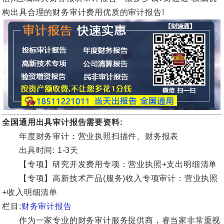
构出具合理的财务审计费用优质的审计报告!
全国通用出具审计报告需要资料:
年度财务审计：营业执照扫描件、财务报表
出具时间: 1-3天
【专项】研究开发费用专项：营业执照+支出明细清单
【专项】高新技术产品(服务)收入专项审计：营业执照
+收入明细清单
栏目:
财务审计报告
作为一家专业的财务审计服务提供商，睿当家非常重视