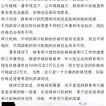
公司规模：通常情况下，公司规模越大，财务审计的难度和
复杂度也会越高，价格也会相应地更高。
审计内容：财务审计的范围和内容也是影响价格的因素。
不同的审计项目和目标需要不同的工作量和专业知识，因此
价格也会有所不同。
审计机构：不同的审计机构的价格可能存在差异，而且不同
地区、不同国家的审计机构的价格也会有所不同。
通常情况下，财务审计报告的价格根据审计工作的难度
和工作量而定。根据市场价格参考，中小型企业的财务审计
报告价格通常在5000元至2万元之间，而大型企业的价格则
可能超过2万元。 当然，这只是一个大概的价格范围，实际
价格还需要考虑到具体情况。
值得注意的是，价格虽然重要，但不是选择财务审计服
务提供商的唯一因素。在选择审计机构时，客户还应该考虑
审计机构的专业性、经验、声誉等方面的因素。