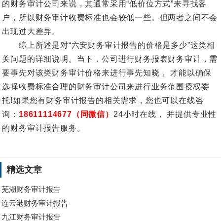
的财务审计公司来说，其通常采用“低价位方式”来寻找客
户，所以财务审计收费标准也会较低一些。但两者之间不会
出现过大差异。
综上所述是对“六安财务审计报告的价格是多少”这类相
关问题的详细说明。当下，公司进行财务报表财务审计，需
要事先对该类财务审计价格来进行事先知晓， 才能以确保
选择收费标准合理的财务审计公司来进行业务范围授权委
托!如果您有财务审计报告的相关需求，您也可以在线咨
询：
18611114677（同微信）
24小时在线， 并提供专业性
的财务审计报告服务。
精选文章
芜湖财务审计报告
连云港财务审计报告
九江财务审计报告