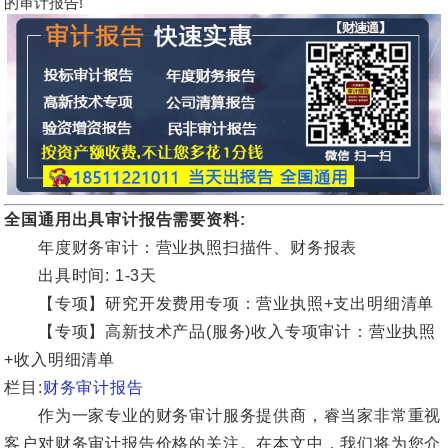
的审计报告!
全国通用出具审计报告需要资料:
年度财务审计：营业执照扫描件、财务报表
出具时间: 1-3天
【专项】研究开发费用专项：营业执照+支出明细清单
【专项】高新技术产品(服务)收入专项审计：营业执照
+收入明细清单
栏目:
财务审计报告
作为一家专业的财务审计服务提供商，睿当家非常重视
客户对财务审计报告价格的关注。在本文中，我们将为您介