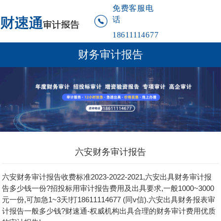
免费客服电
话
18611114677
财务审计报告
六安财务审计报告
六安财务审计报告收费标准2023-2022-2021,六安出具财务审计报
告多少钱一份?招投标用审计报告费用及出具要求,一般1000~3000
元一份,可加急1~3天!打18611114677 (同v信).六安出具财务报表审
计报告一般多少钱?财速通-权威机构出具合理的财务审计费用优质