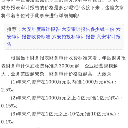
财务报表审计报告的价格是多少呢?那么接下来，这篇文章
将带着各位对于此事来进行详细知晓!
推荐：
六安年度审计报告
六安审计报告多少钱一份
六
安审计报告收费标准
六安招投标审计报告
六安审计报
告
根据当下财务报表财务审计收费标准来看，年度财务报
表财务审计保底收费标准为3000元起，企业经营规模越
大，业务范围越繁杂，财务审计价格就越高。大致为：
(1)年未总资产在1000万元以内(含1000万元)(‰)：
2.5‰;
(2)年未总资产在1000万元之上-1亿元(含1亿元)(‰)：
0.15‰;
(3)年未总资产在1亿元之上-10亿元(含10亿元)(‰)：
0.1‰;