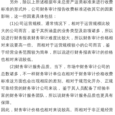
另外，除以上所述根据年未总资产这类标准来进行收费
标准的形式外，公司财务审计报告收费标准还收其它的因素
影响，这一些因素具体包括：
(1)公司运营规模。通常情况下，相对于运营规模比较
大的公司而言，鉴于其所涵盖的业务类型及款项诸多，所以
说进行财务报表财务审计难度比较大，所以财务审计价格相
对来说要高一些。 而相对于运营规模较小的公司而言，鉴
于经营业务范围较为简单，所以说进行财务报表审计的价格
也相对来说较低。
(2)财务审计服务品质。当下，市场中财务审计公司的
总数诸多，不一样财务审计单位在相对于财务审计价格收费
标准这方面也会出现相应的差别。相对于规范化开办、正规
可靠经营的财务审计公司来说， 鉴于其人员配备了经验丰
富的财务审计服务团队，所以说财务审计服务品质也更具有
保障。
因此，财务审计价格也相对来说较高。而相对于非正规经营