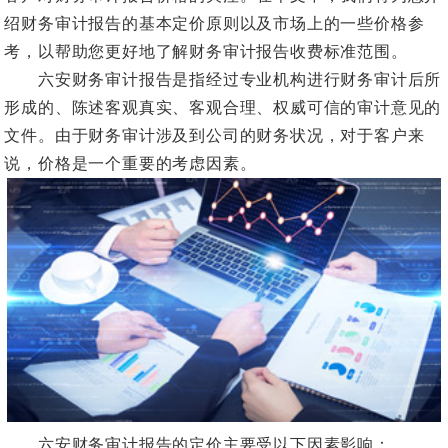
绍财务审计报告的基本定价原则以及市场上的一些价格参
考，以帮助您更好地了解财务审计报告收费标准范围。
六安财务审计报告是指经过专业机构进行财务审计后所
形成的、陈述客观真实、客观合理、权威可信的审计意见的
文件。由于财务审计涉及到公司的财务状况，对于客户来
说，价格是一个重要的考虑因素。
六安财务审计报告的定价主要受以下因素影响：