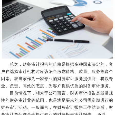
总之，财务审计报告的价格是根据多种因素决定的，客
户在选择审计机构时应该综合考虑价格、质量、服务等多个
因素。睿当家作为一家专业的财务审计服务提供商，将以专
业、负责、高效的态度，为客户提供优质的财务审计服务。
目前情况下，相对于公司而言，财务审计报告是最常规
性的财务审计业务范围，也是满足要求的公司需定期进行的
财务审计活动。一般而言，在财务审计报告工作结束后，财
务审计单位都是会提供专业的财务报表审计报告。 所以，